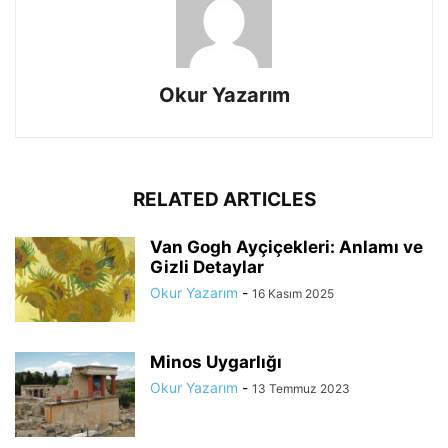
Okur Yazarım
RELATED ARTICLES
Van Gogh Ayçiçekleri: Anlamı ve
Gizli Detaylar
Okur Yazarım
-
16 Kasım 2025
Minos Uygarlığı
Okur Yazarım
-
13 Temmuz 2023