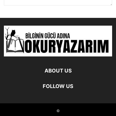
ABOUT US
FOLLOW US
©