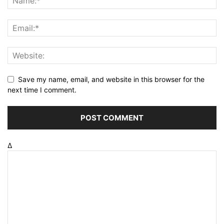
Save my name, email, and website in this browser for the
next time I comment.
Δ