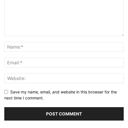
Save my name, email, and website in this browser for the
next time I comment.