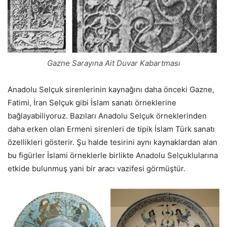
Gazne Sarayına Ait Duvar Kabartması
Anadolu Selçuk sirenlerinin kaynağını daha önceki Gazne,
Fatimi, İran Selçuk gibi İslam sanatı örneklerine
bağlayabiliyoruz. Bazıları Anadolu Selçuk örneklerinden
daha erken olan Ermeni sirenleri de tipik İslam Türk sanatı
özellikleri gösterir. Şu halde tesirini aynı kaynaklardan alan
bu figürler İslami örneklerle birlikte Anadolu Selçuklularına
etkide bulunmuş yani bir aracı vazifesi görmüştür.