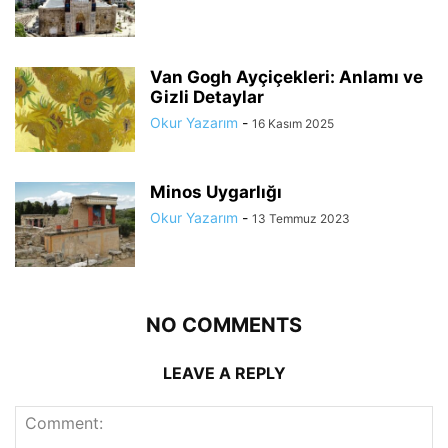
Van Gogh Ayçiçekleri: Anlamı ve
Gizli Detaylar
Okur Yazarım
-
16 Kasım 2025
Minos Uygarlığı
Okur Yazarım
-
13 Temmuz 2023
NO COMMENTS
LEAVE A REPLY