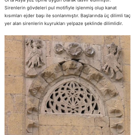
Sirenlerin gövdeleri pul motifiyle işlenmiş olup kanat
kısımları ejder başı ile sonlanmıştır. Başlarında üç dilimli taç
yer alan sirenlerin kuyrukları yelpaze şeklinde dilimlidir.