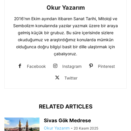
Okur Yazarım
2016'nın Ekim ayından itibaren Sanat Tarihi, Mitoloji ve
Sembolizm konularında yazılar yazmak üzere bir araya
gelmiş küçük bir grubuz. Bu süre içerisinde sizlere
okuduğumuz ve araştırdığımız konularda mümkün
olduğunca doğru bilgiyi basit bir dille ulaştırmak için
çabalıyoruz.
Facebook
Instagram
Pinterest
Twitter
RELATED ARTICLES
Sivas Gök Medrese
Okur Yazarım
-
20 Kasım 2025