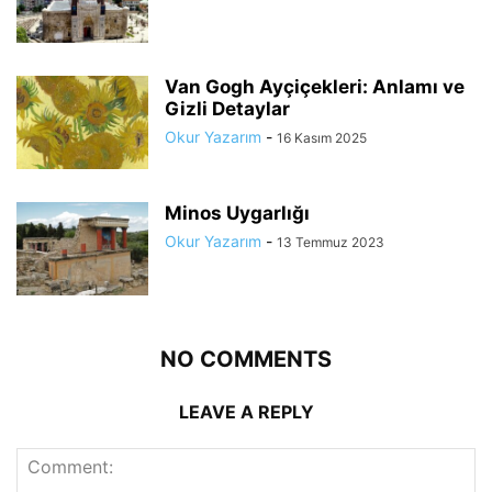
Van Gogh Ayçiçekleri: Anlamı ve
Gizli Detaylar
Okur Yazarım
-
16 Kasım 2025
Minos Uygarlığı
Okur Yazarım
-
13 Temmuz 2023
NO COMMENTS
LEAVE A REPLY