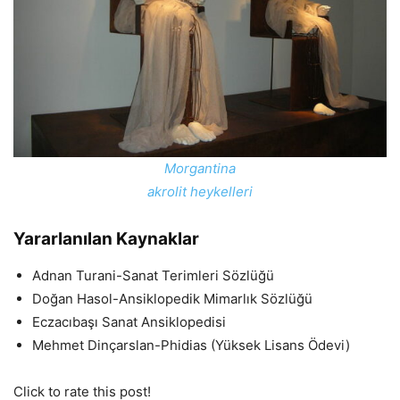
Morgantina
akrolit heykelleri
Yararlanılan Kaynaklar
Adnan Turani-Sanat Terimleri Sözlüğü
Doğan Hasol-Ansiklopedik Mimarlık Sözlüğü
Eczacıbaşı Sanat Ansiklopedisi
Mehmet Dinçarslan-Phidias (Yüksek Lisans Ödevi)
Click to rate this post!