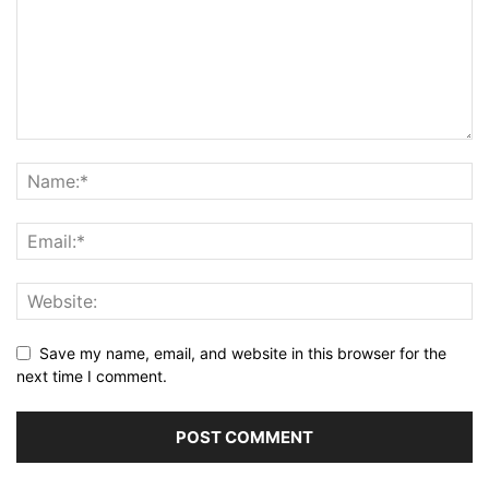
Save my name, email, and website in this browser for the
next time I comment.