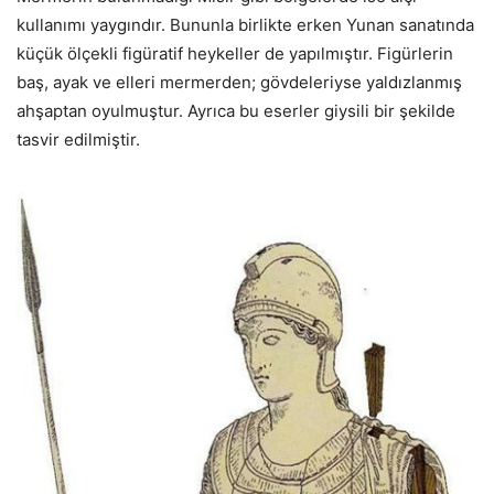
kullanımı yaygındır. Bununla birlikte erken Yunan sanatında
küçük ölçekli figüratif heykeller de yapılmıştır. Figürlerin
baş, ayak ve elleri mermerden; gövdeleriyse yaldızlanmış
ahşaptan oyulmuştur. Ayrıca bu eserler giysili bir şekilde
tasvir edilmiştir.