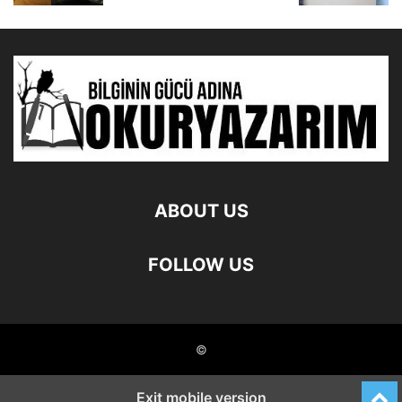
ABOUT US
FOLLOW US
©
Exit mobile version