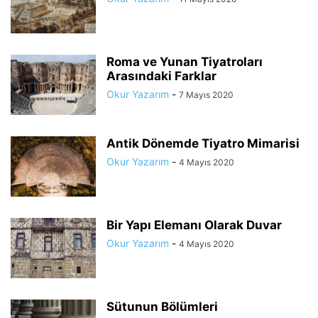
Roma ve Yunan Tiyatroları
Arasındaki Farklar
Okur Yazarım
-
7 Mayıs 2020
Antik Dönemde Tiyatro Mimarisi
Okur Yazarım
-
4 Mayıs 2020
Bir Yapı Elemanı Olarak Duvar
Okur Yazarım
-
4 Mayıs 2020
Sütunun Bölümleri