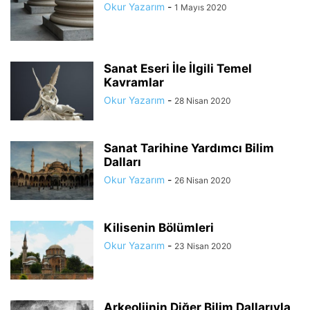
Okur Yazarım
-
1 Mayıs 2020
Sanat Eseri İle İlgili Temel
Kavramlar
Okur Yazarım
-
28 Nisan 2020
Sanat Tarihine Yardımcı Bilim
Dalları
Okur Yazarım
-
26 Nisan 2020
Kilisenin Bölümleri
Okur Yazarım
-
23 Nisan 2020
Arkeoljinin Diğer Bilim Dallarıyla