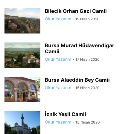
Bilecik Orhan Gazi Camii
Okur Yazarım
-
19 Nisan 2020
Bursa Murad Hüdavendigar
Camii
Okur Yazarım
-
17 Nisan 2020
Bursa Alaeddin Bey Camii
Okur Yazarım
-
15 Nisan 2020
İznik Yeşil Camii
Okur Yazarım
-
13 Nisan 2020