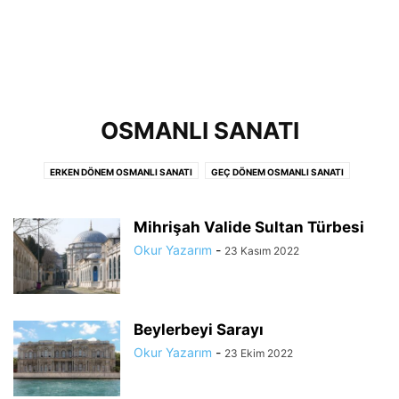
OSMANLI SANATI
ERKEN DÖNEM OSMANLI SANATI
GEÇ DÖNEM OSMANLI SANATI
KLASIK DÖNEM OSMANLI SANATI
Mihrişah Valide Sultan Türbesi
Okur Yazarım
-
23 Kasım 2022
Beylerbeyi Sarayı
Okur Yazarım
-
23 Ekim 2022