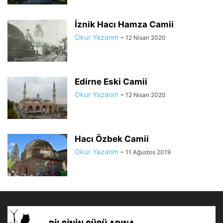
İznik Hacı Hamza Camii
Okur Yazarım
-
12 Nisan 2020
Edirne Eski Camii
Okur Yazarım
-
12 Nisan 2020
Hacı Özbek Camii
Okur Yazarım
-
11 Ağustos 2019